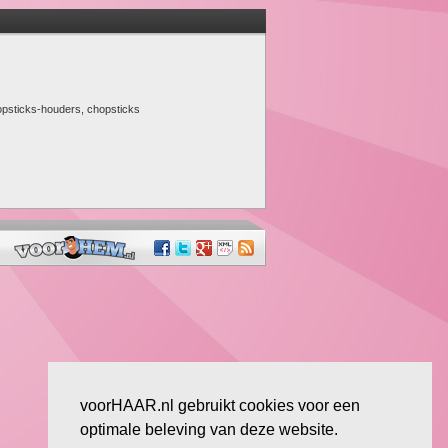
opsticks-houders, chopsticks
voorHAAR.nl gebruikt cookies voor een
optimale beleving van deze website.