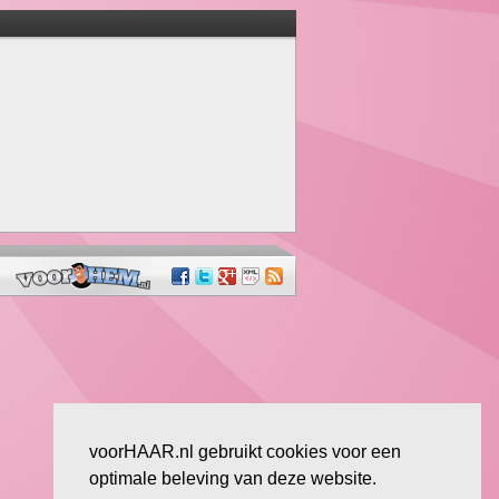
voorHAAR.nl gebruikt cookies voor een
optimale beleving van deze website.