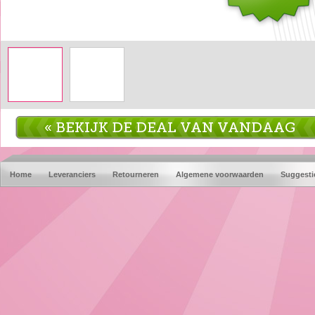
« BEKIJK DE DEAL VAN VANDAAG
Home
Leveranciers
Retourneren
Algemene voorwaarden
Suggesti