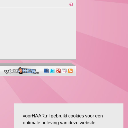
voorHAAR.nl gebruikt cookies voor een
optimale beleving van deze website.